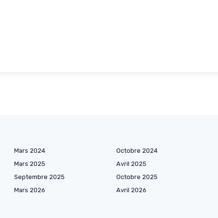
Mars 2024
Octobre 2024
Mars 2025
Avril 2025
Septembre 2025
Octobre 2025
Mars 2026
Avril 2026