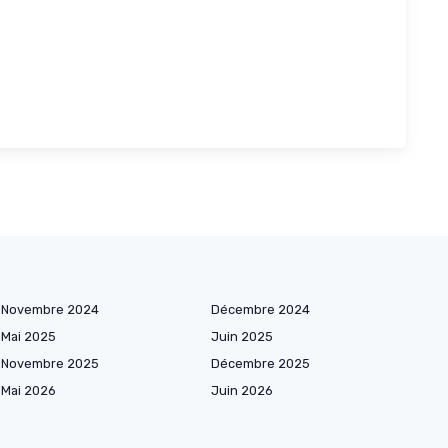
Novembre 2024
Décembre 2024
Mai 2025
Juin 2025
Novembre 2025
Décembre 2025
Mai 2026
Juin 2026