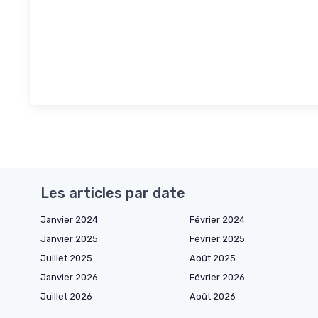
Les articles par date
Janvier 2024
Février 2024
Janvier 2025
Février 2025
Juillet 2025
Août 2025
Janvier 2026
Février 2026
Juillet 2026
Août 2026