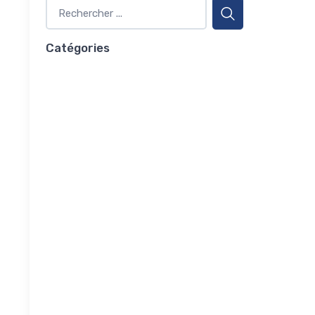
Catégories