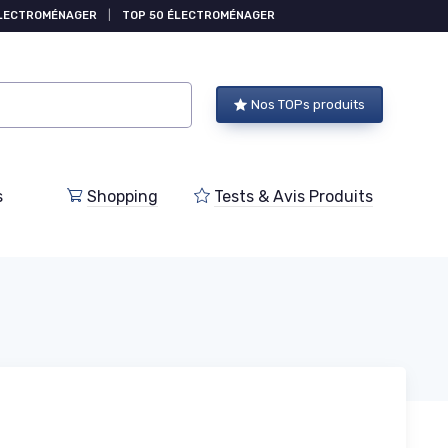
ÉLECTROMÉNAGER
|
TOP 50 ÉLECTROMÉNAGER
Nos TOPs produits
s
Shopping
Tests & Avis Produits