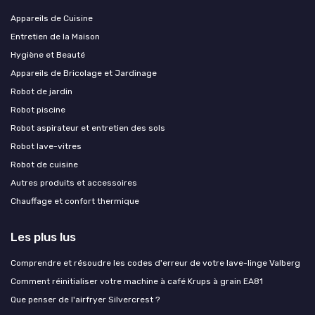
Appareils de Cuisine
Entretien de la Maison
Hygiène et Beauté
Appareils de Bricolage et Jardinage
Robot de jardin
Robot piscine
Robot aspirateur et entretien des sols
Robot lave-vitres
Robot de cuisine
Autres produits et accessoires
Chauffage et confort thermique
Les plus lus
Comprendre et résoudre les codes d'erreur de votre lave-linge Valberg
Comment réinitialiser votre machine à café Krups à grain EA81
Que penser de l'airfryer Silvercrest ?