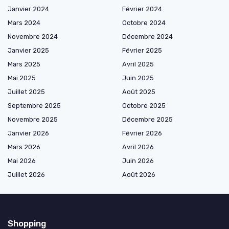
Janvier 2024
Février 2024
Mars 2024
Octobre 2024
Novembre 2024
Décembre 2024
Janvier 2025
Février 2025
Mars 2025
Avril 2025
Mai 2025
Juin 2025
Juillet 2025
Août 2025
Septembre 2025
Octobre 2025
Novembre 2025
Décembre 2025
Janvier 2026
Février 2026
Mars 2026
Avril 2026
Mai 2026
Juin 2026
Juillet 2026
Août 2026
Shopping