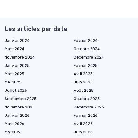
Les articles par date
Janvier 2024
Février 2024
Mars 2024
Octobre 2024
Novembre 2024
Décembre 2024
Janvier 2025
Février 2025
Mars 2025
Avril 2025
Mai 2025
Juin 2025
Juillet 2025
Août 2025
Septembre 2025
Octobre 2025
Novembre 2025
Décembre 2025
Janvier 2026
Février 2026
Mars 2026
Avril 2026
Mai 2026
Juin 2026