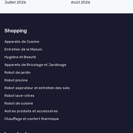
Juillet 2026
Août 2026
Shopping
Appareils de Cuisine
Entretien de la Maison
Hygiène et Beauté
Appareils de Bricolage et Jardinage
Robot de jardin
Robot piscine
Robot aspirateur et entretien des sols
Robot lave-vitres
Robot de cuisine
Autres produits et accessoires
Chauffage et confort thermique