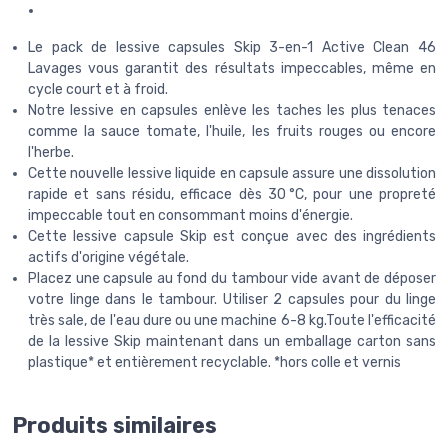
Le pack de lessive capsules Skip 3-en-1 Active Clean 46
Lavages vous garantit des résultats impeccables, même en
cycle court et à froid.
Notre lessive en capsules enlève les taches les plus tenaces
comme la sauce tomate, l'huile, les fruits rouges ou encore
l'herbe.
Cette nouvelle lessive liquide en capsule assure une dissolution
rapide et sans résidu, efficace dès 30 °C, pour une propreté
impeccable tout en consommant moins d'énergie.
Cette lessive capsule Skip est conçue avec des ingrédients
actifs d'origine végétale.
Placez une capsule au fond du tambour vide avant de déposer
votre linge dans le tambour. Utiliser 2 capsules pour du linge
très sale, de l'eau dure ou une machine 6-8 kg.Toute l'efficacité
de la lessive Skip maintenant dans un emballage carton sans
plastique* et entièrement recyclable. *hors colle et vernis
Produits similaires