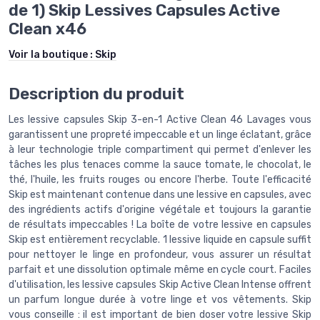
de 1) Skip Lessives Capsules Active
Clean x46
Voir la boutique :
Skip
Description du produit
Les lessive capsules Skip 3-en-1 Active Clean 46 Lavages vous
garantissent une propreté impeccable et un linge éclatant, grâce
à leur technologie triple compartiment qui permet d'enlever les
tâches les plus tenaces comme la sauce tomate, le chocolat, le
thé, l'huile, les fruits rouges ou encore l'herbe. Toute l'efficacité
Skip est maintenant contenue dans une lessive en capsules, avec
des ingrédients actifs d'origine végétale et toujours la garantie
de résultats impeccables ! La boîte de votre lessive en capsules
Skip est entièrement recyclable. 1 lessive liquide en capsule suffit
pour nettoyer le linge en profondeur, vous assurer un résultat
parfait et une dissolution optimale même en cycle court. Faciles
d'utilisation, les lessive capsules Skip Active Clean Intense offrent
un parfum longue durée à votre linge et vos vêtements. Skip
vous conseille : il est important de bien doser votre lessive Skip