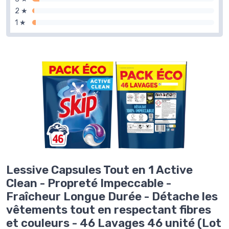
2 ★
1 ★
Lessive Capsules Tout en 1 Active
Clean - Propreté Impeccable -
Fraîcheur Longue Durée - Détache les
vêtements tout en respectant fibres
et couleurs - 46 Lavages 46 unité (Lot