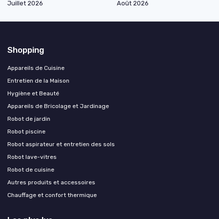
Juillet 2026
Août 2026
Shopping
Appareils de Cuisine
Entretien de la Maison
Hygiène et Beauté
Appareils de Bricolage et Jardinage
Robot de jardin
Robot piscine
Robot aspirateur et entretien des sols
Robot lave-vitres
Robot de cuisine
Autres produits et accessoires
Chauffage et confort thermique