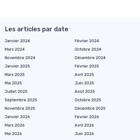
Les articles par date
Janvier 2024
Février 2024
Mars 2024
Octobre 2024
Novembre 2024
Décembre 2024
Janvier 2025
Février 2025
Mars 2025
Avril 2025
Mai 2025
Juin 2025
Juillet 2025
Août 2025
Septembre 2025
Octobre 2025
Novembre 2025
Décembre 2025
Janvier 2026
Février 2026
Mars 2026
Avril 2026
Mai 2026
Juin 2026