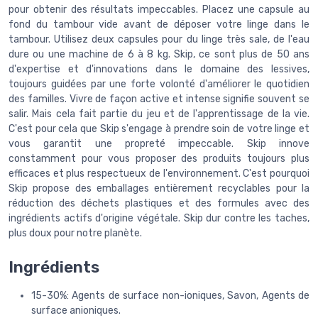
pour obtenir des résultats impeccables. Placez une capsule au
fond du tambour vide avant de déposer votre linge dans le
tambour. Utilisez deux capsules pour du linge très sale, de l'eau
dure ou une machine de 6 à 8 kg. Skip, ce sont plus de 50 ans
d'expertise et d'innovations dans le domaine des lessives,
toujours guidées par une forte volonté d'améliorer le quotidien
des familles. Vivre de façon active et intense signifie souvent se
salir. Mais cela fait partie du jeu et de l'apprentissage de la vie.
C'est pour cela que Skip s'engage à prendre soin de votre linge et
vous garantit une propreté impeccable. Skip innove
constamment pour vous proposer des produits toujours plus
efficaces et plus respectueux de l'environnement. C'est pourquoi
Skip propose des emballages entièrement recyclables pour la
réduction des déchets plastiques et des formules avec des
ingrédients actifs d'origine végétale. Skip dur contre les taches,
plus doux pour notre planète.
Ingrédients
15-30%: Agents de surface non-ioniques, Savon, Agents de
surface anioniques.