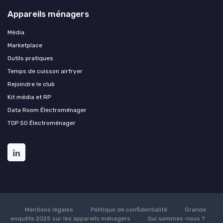
Appareils ménagers
Média
Marketplace
Outils pratiques
Temps de cuisson airfryer
Rejoindre le club
Kit média et RP
Data Room Électroménager
TOP 50 Électroménager
Mentions légales
Politique de confidentialité
Grande
enquête 2025 sur les appareils ménagers
Qui sommes-nous ?