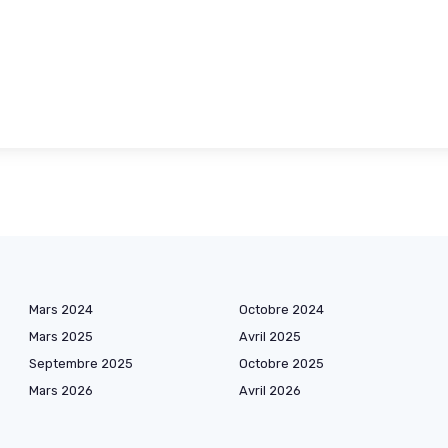
Mars 2024
Octobre 2024
Mars 2025
Avril 2025
Septembre 2025
Octobre 2025
Mars 2026
Avril 2026