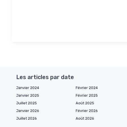
Les articles par date
Janvier 2024
Février 2024
Janvier 2025
Février 2025
Juillet 2025
Août 2025
Janvier 2026
Février 2026
Juillet 2026
Août 2026