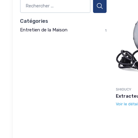
Catégories
Entretien de la Maison
1
SHIOUCY
Extracteu
Voir le détai