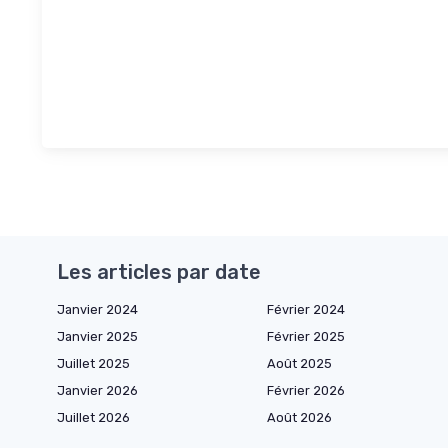
Les articles par date
Janvier 2024
Février 2024
Janvier 2025
Février 2025
Juillet 2025
Août 2025
Janvier 2026
Février 2026
Juillet 2026
Août 2026