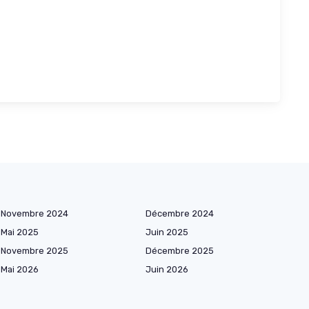
Novembre 2024
Décembre 2024
Mai 2025
Juin 2025
Novembre 2025
Décembre 2025
Mai 2026
Juin 2026