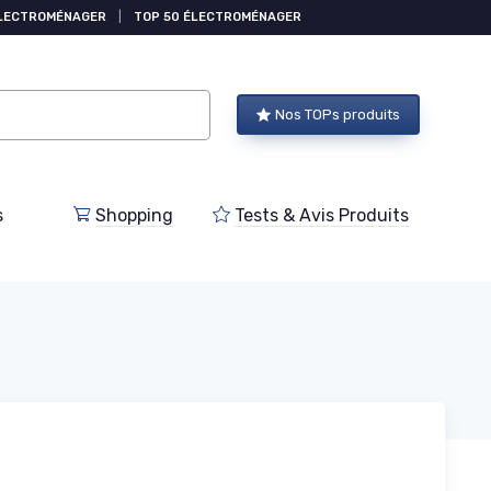
ÉLECTROMÉNAGER
|
TOP 50 ÉLECTROMÉNAGER
Nos TOPs produits
s
Shopping
Tests & Avis Produits