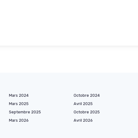
Mars 2024
Octobre 2024
Mars 2025
Avril 2025
Septembre 2025
Octobre 2025
Mars 2026
Avril 2026