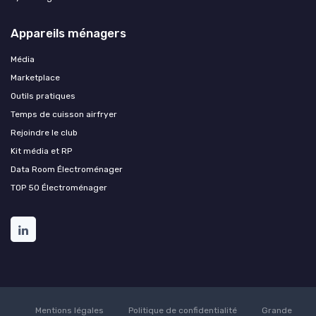
Appareils ménagers
Média
Marketplace
Outils pratiques
Temps de cuisson airfryer
Rejoindre le club
Kit média et RP
Data Room Électroménager
TOP 50 Électroménager
Mentions légales
Politique de confidentialité
Grande