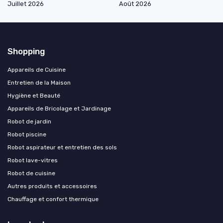
Juillet 2026
Août 2026
Shopping
Appareils de Cuisine
Entretien de la Maison
Hygiène et Beauté
Appareils de Bricolage et Jardinage
Robot de jardin
Robot piscine
Robot aspirateur et entretien des sols
Robot lave-vitres
Robot de cuisine
Autres produits et accessoires
Chauffage et confort thermique