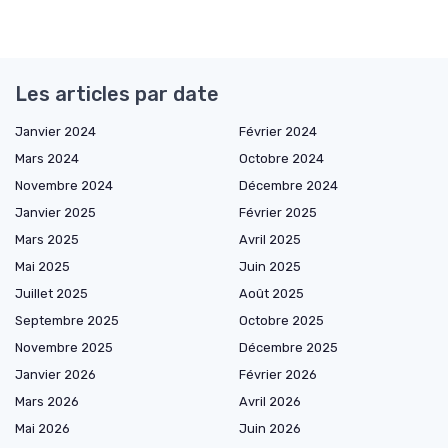
Les articles par date
Janvier 2024
Février 2024
Mars 2024
Octobre 2024
Novembre 2024
Décembre 2024
Janvier 2025
Février 2025
Mars 2025
Avril 2025
Mai 2025
Juin 2025
Juillet 2025
Août 2025
Septembre 2025
Octobre 2025
Novembre 2025
Décembre 2025
Janvier 2026
Février 2026
Mars 2026
Avril 2026
Mai 2026
Juin 2026