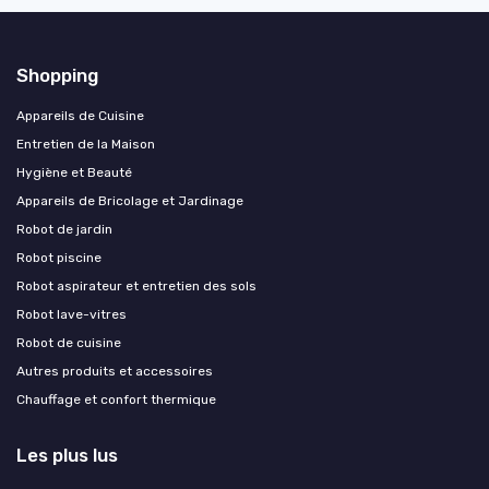
Shopping
Appareils de Cuisine
Entretien de la Maison
Hygiène et Beauté
Appareils de Bricolage et Jardinage
Robot de jardin
Robot piscine
Robot aspirateur et entretien des sols
Robot lave-vitres
Robot de cuisine
Autres produits et accessoires
Chauffage et confort thermique
Les plus lus