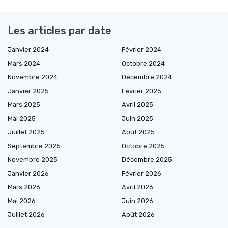
Les articles par date
Janvier 2024
Février 2024
Mars 2024
Octobre 2024
Novembre 2024
Décembre 2024
Janvier 2025
Février 2025
Mars 2025
Avril 2025
Mai 2025
Juin 2025
Juillet 2025
Août 2025
Septembre 2025
Octobre 2025
Novembre 2025
Décembre 2025
Janvier 2026
Février 2026
Mars 2026
Avril 2026
Mai 2026
Juin 2026
Juillet 2026
Août 2026