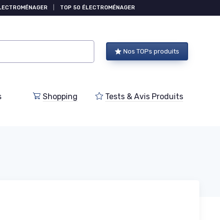
ÉLECTROMÉNAGER
|
TOP 50 ÉLECTROMÉNAGER
Nos TOPs produits
s
Shopping
Tests & Avis Produits