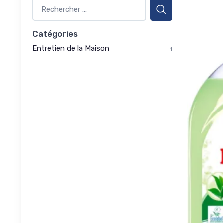
Catégories
Entretien de la Maison
1