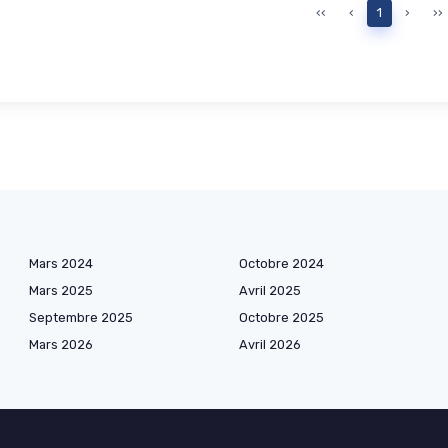
‹‹
‹
1
›
››
Mars 2024
Octobre 2024
Mars 2025
Avril 2025
Septembre 2025
Octobre 2025
Mars 2026
Avril 2026