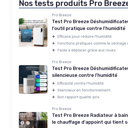
Nos tests produits Pro Breez
Pro Breeze
Test Pro Breeze Déshumidificate
l'outil pratique contre l'humidité
+
Efficace pour réduire l'humidité
+
Fonctions pratiques comme le séchage
+
Facile à déplacer grâce aux roues
Pro Breeze
Test Pro Breeze Déshumidificateur
silencieuse contre l'humidité
+
Efficacité contre l'humidité
+
Silencieux en fonctionnement
+
Bon rapport qualité-prix
Pro Breeze
Test Pro Breeze Radiateur à bain
le chauffage d'appoint qui tient