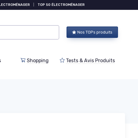
ÉLECTROMÉNAGER
|
TOP 50 ÉLECTROMÉNAGER
Nos TOPs produits
s
Shopping
Tests & Avis Produits