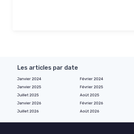
Les articles par date
Janvier 2024
Février 2024
Janvier 2025
Février 2025
Juillet 2025
Août 2025
Janvier 2026
Février 2026
Juillet 2026
Août 2026