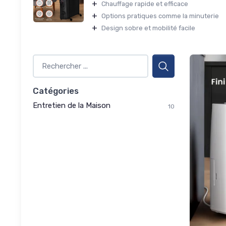
+
Chauffage rapide et efficace
+
Options pratiques comme la minuterie
+
Design sobre et mobilité facile
Catégories
Entretien de la Maison
10