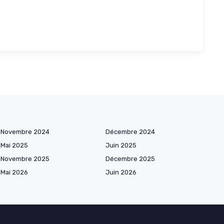
Novembre 2024
Décembre 2024
Mai 2025
Juin 2025
Novembre 2025
Décembre 2025
Mai 2026
Juin 2026