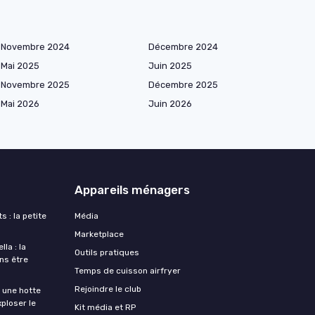
Novembre 2024
Décembre 2024
Mai 2025
Juin 2025
Novembre 2025
Décembre 2025
Mai 2026
Juin 2026
Appareils ménagers
s : la petite
Média
Marketplace
la : la
Outils pratiques
ans être
Temps de cuisson airfryer
Rejoindre le club
une hotte
xploser le
Kit média et RP