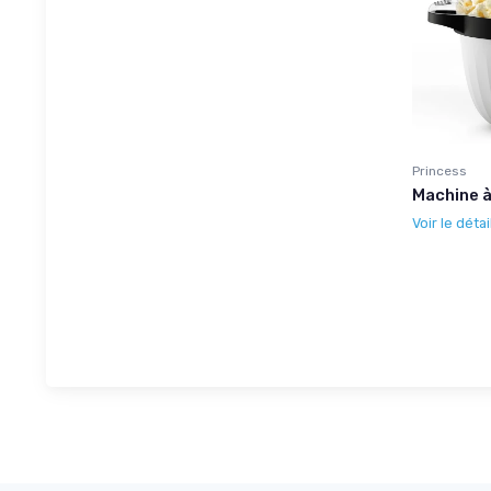
Princess
Machine à
Voir le détai