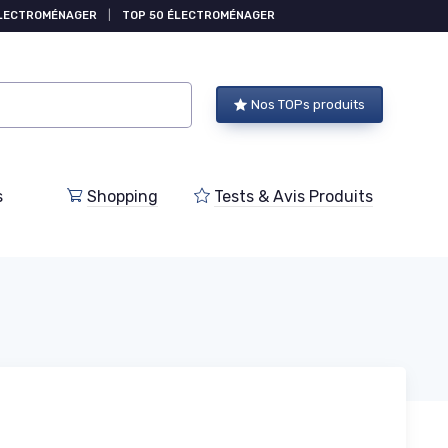
ÉLECTROMÉNAGER
|
TOP 50 ÉLECTROMÉNAGER
Nos TOPs produits
s
Shopping
Tests & Avis Produits