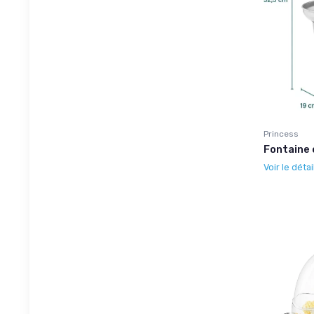
Princess
Fontaine 
Voir le détai