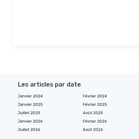
Les articles par date
Janvier 2024
Février 2024
Janvier 2025
Février 2025
Juillet 2025
Août 2025
Janvier 2026
Février 2026
Juillet 2026
Août 2026