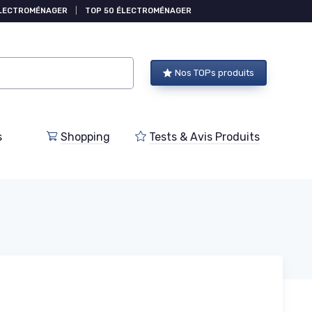
ÉLECTROMÉNAGER
|
TOP 50 ÉLECTROMÉNAGER
Nos TOPs produits
s
Shopping
Tests & Avis Produits