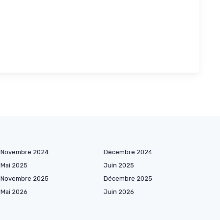
Novembre 2024
Décembre 2024
Mai 2025
Juin 2025
Novembre 2025
Décembre 2025
Mai 2026
Juin 2026