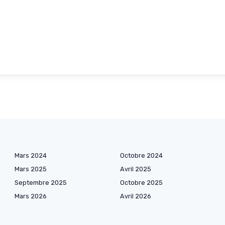
Mars 2024
Octobre 2024
Mars 2025
Avril 2025
Septembre 2025
Octobre 2025
Mars 2026
Avril 2026