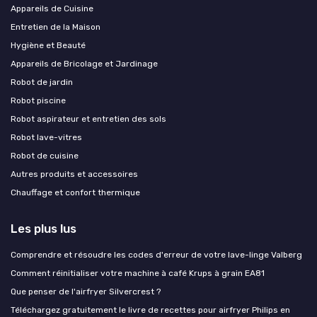
Appareils de Cuisine
Entretien de la Maison
Hygiène et Beauté
Appareils de Bricolage et Jardinage
Robot de jardin
Robot piscine
Robot aspirateur et entretien des sols
Robot lave-vitres
Robot de cuisine
Autres produits et accessoires
Chauffage et confort thermique
Les plus lus
Comprendre et résoudre les codes d'erreur de votre lave-linge Valberg
Comment réinitialiser votre machine à café Krups à grain EA81
Que penser de l'airfryer Silvercrest ?
Téléchargez gratuitement le livre de recettes pour airfryer Philips en