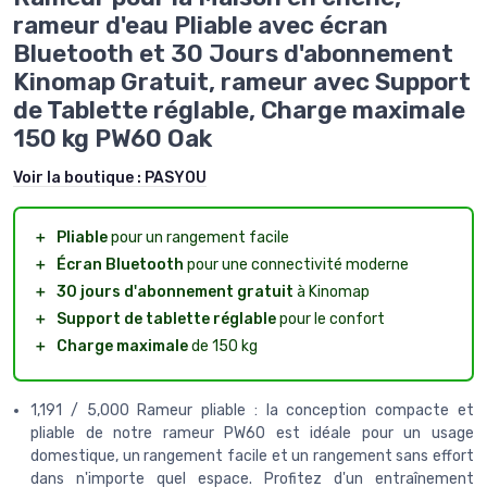
rameur d'eau Pliable avec écran
Bluetooth et 30 Jours d'abonnement
Kinomap Gratuit, rameur avec Support
de Tablette réglable, Charge maximale
150 kg PW60 Oak
Voir la boutique :
PASYOU
＋
Pliable
pour un rangement facile
＋
Écran Bluetooth
pour une connectivité moderne
＋
30 jours d'abonnement gratuit
à Kinomap
＋
Support de tablette réglable
pour le confort
＋
Charge maximale
de 150 kg
1,191 / 5,000 Rameur pliable : la conception compacte et
pliable de notre rameur PW60 est idéale pour un usage
domestique, un rangement facile et un rangement sans effort
dans n'importe quel espace. Profitez d'un entraînement