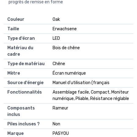
progrès de remise en forme
Couleur
‎Oak
Taille
‎Erwachsene
Type d'écran
‎LED
Matériau du
‎Bois de chêne
cadre
Type de matériau
‎Chêne
Mètre
‎Écran numérique
Source d'énergie
‎Manuel d'utilisation (français
Fonctionnalités
‎Assemblage facile, Compact, Moniteur
numérique, Pliable, Résistance réglable
Composants
‎Rameur
inclus
Piles incluses ?
‎Non
Marque
‎PASYOU