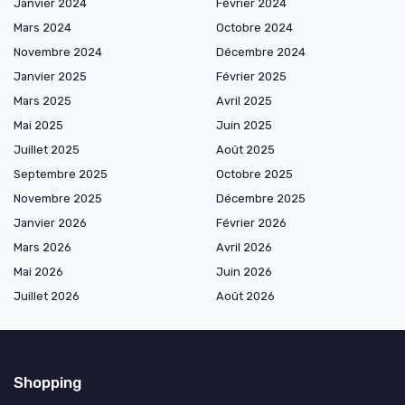
Janvier 2024
Février 2024
Mars 2024
Octobre 2024
Novembre 2024
Décembre 2024
Janvier 2025
Février 2025
Mars 2025
Avril 2025
Mai 2025
Juin 2025
Juillet 2025
Août 2025
Septembre 2025
Octobre 2025
Novembre 2025
Décembre 2025
Janvier 2026
Février 2026
Mars 2026
Avril 2026
Mai 2026
Juin 2026
Juillet 2026
Août 2026
Shopping