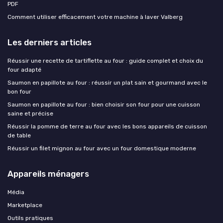
PDF
Comment utiliser efficacement votre machine à laver Valberg
Les derniers articles
Réussir une recette de tartiflette au four : guide complet et choix du
four adapté
Saumon en papillote au four : réussir un plat sain et gourmand avec le
bon four
Saumon en papillote au four : bien choisir son four pour une cuisson
saine et précise
Réussir la pomme de terre au four avec les bons appareils de cuisson
de table
Réussir un filet mignon au four avec un four domestique moderne
Appareils ménagers
Média
Marketplace
Outils pratiques