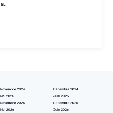
t 5L
Novembre 2024
Décembre 2024
Mai 2025
Juin 2025
Novembre 2025
Décembre 2025
Mai 2026
Juin 2026