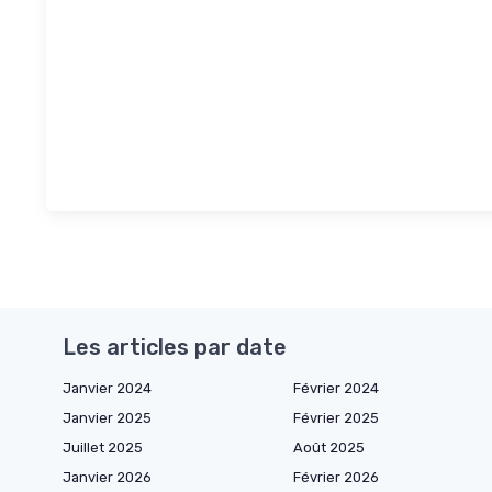
Les articles par date
Janvier 2024
Février 2024
Janvier 2025
Février 2025
Juillet 2025
Août 2025
Janvier 2026
Février 2026