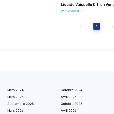
Liquide Vaisselle Citron Ver
Voir le détail
‹‹
‹
1
›
››
Mars 2024
Octobre 2024
Mars 2025
Avril 2025
Septembre 2025
Octobre 2025
Mars 2026
Avril 2026