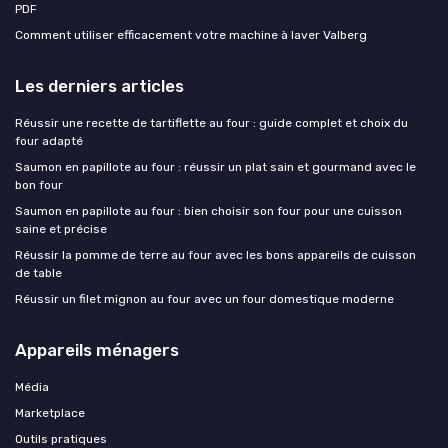
PDF
Comment utiliser efficacement votre machine à laver Valberg
Les derniers articles
Réussir une recette de tartiflette au four : guide complet et choix du
four adapté
Saumon en papillote au four : réussir un plat sain et gourmand avec le
bon four
Saumon en papillote au four : bien choisir son four pour une cuisson
saine et précise
Réussir la pomme de terre au four avec les bons appareils de cuisson
de table
Réussir un filet mignon au four avec un four domestique moderne
Appareils ménagers
Média
Marketplace
Outils pratiques