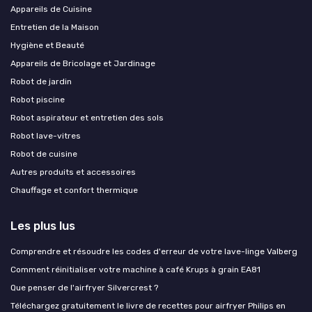
Appareils de Cuisine
Entretien de la Maison
Hygiène et Beauté
Appareils de Bricolage et Jardinage
Robot de jardin
Robot piscine
Robot aspirateur et entretien des sols
Robot lave-vitres
Robot de cuisine
Autres produits et accessoires
Chauffage et confort thermique
Les plus lus
Comprendre et résoudre les codes d'erreur de votre lave-linge Valberg
Comment réinitialiser votre machine à café Krups à grain EA81
Que penser de l'airfryer Silvercrest ?
Téléchargez gratuitement le livre de recettes pour airfryer Philips en