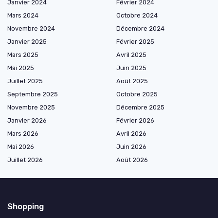
Janvier 2024
Février 2024
Mars 2024
Octobre 2024
Novembre 2024
Décembre 2024
Janvier 2025
Février 2025
Mars 2025
Avril 2025
Mai 2025
Juin 2025
Juillet 2025
Août 2025
Septembre 2025
Octobre 2025
Novembre 2025
Décembre 2025
Janvier 2026
Février 2026
Mars 2026
Avril 2026
Mai 2026
Juin 2026
Juillet 2026
Août 2026
Shopping