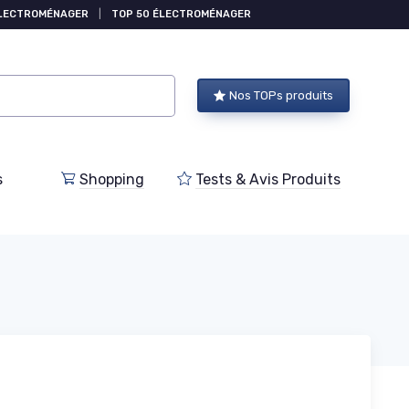
ÉLECTROMÉNAGER
|
TOP 50 ÉLECTROMÉNAGER
Nos TOPs produits
s
Shopping
Tests & Avis Produits