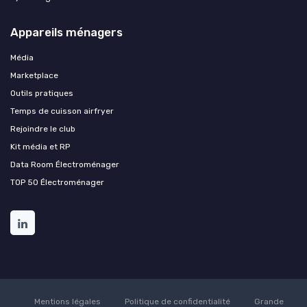
Appareils ménagers
Média
Marketplace
Outils pratiques
Temps de cuisson airfryer
Rejoindre le club
Kit média et RP
Data Room Électroménager
TOP 50 Électroménager
Mentions légales
Politique de confidentialité
Grande