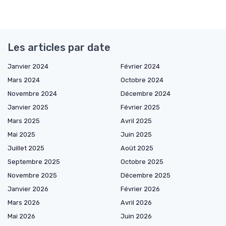
Les articles par date
Janvier 2024
Février 2024
Mars 2024
Octobre 2024
Novembre 2024
Décembre 2024
Janvier 2025
Février 2025
Mars 2025
Avril 2025
Mai 2025
Juin 2025
Juillet 2025
Août 2025
Septembre 2025
Octobre 2025
Novembre 2025
Décembre 2025
Janvier 2026
Février 2026
Mars 2026
Avril 2026
Mai 2026
Juin 2026