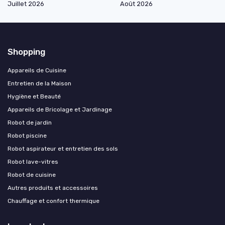
Juillet 2026
Août 2026
Shopping
Appareils de Cuisine
Entretien de la Maison
Hygiène et Beauté
Appareils de Bricolage et Jardinage
Robot de jardin
Robot piscine
Robot aspirateur et entretien des sols
Robot lave-vitres
Robot de cuisine
Autres produits et accessoires
Chauffage et confort thermique