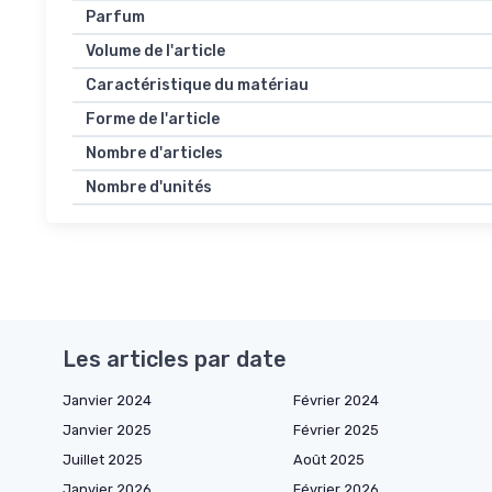
Parfum
Volume de l'article
Caractéristique du matériau
Forme de l'article
Nombre d'articles
Nombre d'unités
Les articles par date
Janvier 2024
Février 2024
Janvier 2025
Février 2025
Juillet 2025
Août 2025
Janvier 2026
Février 2026