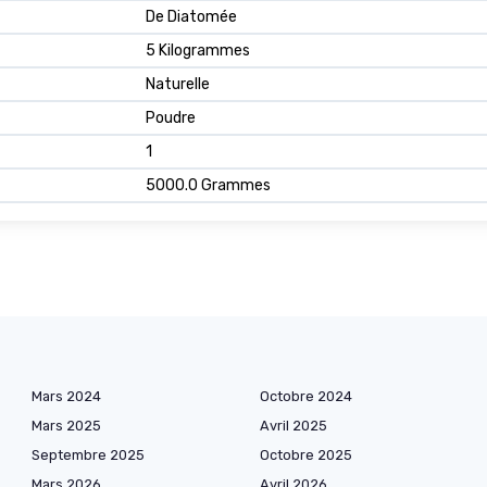
De Diatomée
5 Kilogrammes
Naturelle
Poudre
1
5000.0 Grammes
Mars 2024
Octobre 2024
Mars 2025
Avril 2025
Septembre 2025
Octobre 2025
Mars 2026
Avril 2026