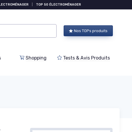
ÉLECTROMÉNAGER
|
TOP 50 ÉLECTROMÉNAGER
Nos TOPs produits
s
Shopping
Tests & Avis Produits
-