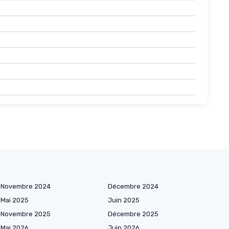
Novembre 2024
Décembre 2024
Mai 2025
Juin 2025
Novembre 2025
Décembre 2025
Mai 2026
Juin 2026