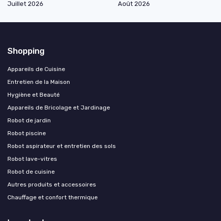
Juillet 2026
Août 2026
Shopping
Appareils de Cuisine
Entretien de la Maison
Hygiène et Beauté
Appareils de Bricolage et Jardinage
Robot de jardin
Robot piscine
Robot aspirateur et entretien des sols
Robot lave-vitres
Robot de cuisine
Autres produits et accessoires
Chauffage et confort thermique