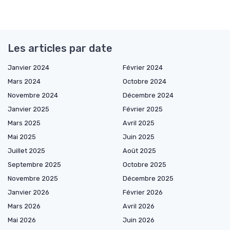
Les articles par date
Janvier 2024
Février 2024
Mars 2024
Octobre 2024
Novembre 2024
Décembre 2024
Janvier 2025
Février 2025
Mars 2025
Avril 2025
Mai 2025
Juin 2025
Juillet 2025
Août 2025
Septembre 2025
Octobre 2025
Novembre 2025
Décembre 2025
Janvier 2026
Février 2026
Mars 2026
Avril 2026
Mai 2026
Juin 2026