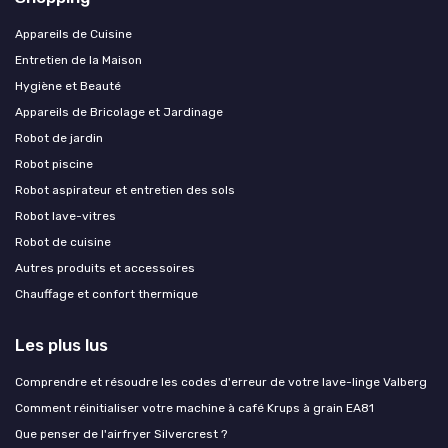
Appareils de Cuisine
Entretien de la Maison
Hygiène et Beauté
Appareils de Bricolage et Jardinage
Robot de jardin
Robot piscine
Robot aspirateur et entretien des sols
Robot lave-vitres
Robot de cuisine
Autres produits et accessoires
Chauffage et confort thermique
Les plus lus
Comprendre et résoudre les codes d'erreur de votre lave-linge Valberg
Comment réinitialiser votre machine à café Krups à grain EA81
Que penser de l'airfryer Silvercrest ?