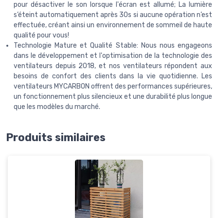
pour désactiver le son lorsque l'écran est allumé; La lumière
s’éteint automatiquement après 30s si aucune opération n’est
effectuée, créant ainsi un environnement de sommeil de haute
qualité pour vous!
Technologie Mature et Qualité Stable: Nous nous engageons
dans le développement et l'optimisation de la technologie des
ventilateurs depuis 2018, et nos ventilateurs répondent aux
besoins de confort des clients dans la vie quotidienne. Les
ventilateurs MYCARBON offrent des performances supérieures,
un fonctionnement plus silencieux et une durabilité plus longue
que les modèles du marché.
Produits similaires