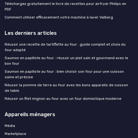
Téléchargez gratuitement le livre de recettes pour airfryer Philips en
PDF
Comment utiliser efficacement votre machine à laver Valberg
Les derniers articles
Réussir une recette de tartiflette au four : guide complet et choix du
four adapté
Saumon en papillote au four : réussir un plat sain et gourmand avec le
bon four
Saumon en papillote au four : bien choisir son four pour une cuisson
saine et précise
Réussir la pomme de terre au four avec les bons appareils de cuisson
de table
Réussir un filet mignon au four avec un four domestique moderne
Appareils ménagers
Média
Marketplace