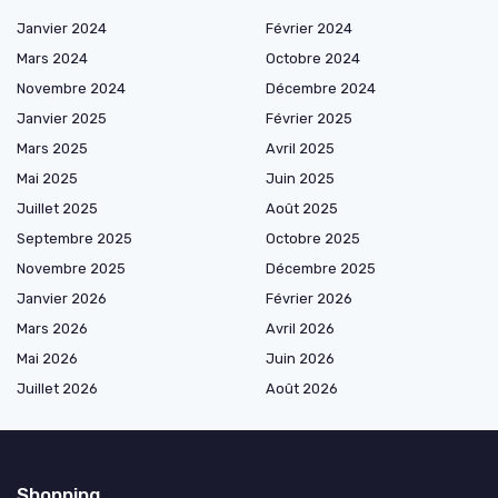
Janvier 2024
Février 2024
Mars 2024
Octobre 2024
Novembre 2024
Décembre 2024
Janvier 2025
Février 2025
Mars 2025
Avril 2025
Mai 2025
Juin 2025
Juillet 2025
Août 2025
Septembre 2025
Octobre 2025
Novembre 2025
Décembre 2025
Janvier 2026
Février 2026
Mars 2026
Avril 2026
Mai 2026
Juin 2026
Juillet 2026
Août 2026
Shopping