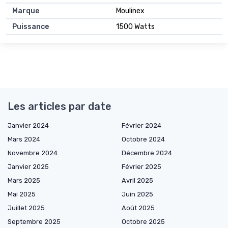
Marque
Moulinex
Puissance
1500 Watts
Les articles par date
Janvier 2024
Février 2024
Mars 2024
Octobre 2024
Novembre 2024
Décembre 2024
Janvier 2025
Février 2025
Mars 2025
Avril 2025
Mai 2025
Juin 2025
Juillet 2025
Août 2025
Septembre 2025
Octobre 2025