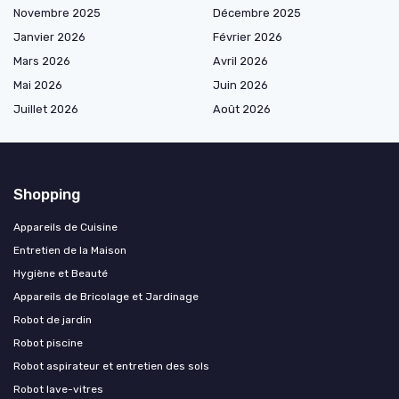
Novembre 2025
Décembre 2025
Janvier 2026
Février 2026
Mars 2026
Avril 2026
Mai 2026
Juin 2026
Juillet 2026
Août 2026
Shopping
Appareils de Cuisine
Entretien de la Maison
Hygiène et Beauté
Appareils de Bricolage et Jardinage
Robot de jardin
Robot piscine
Robot aspirateur et entretien des sols
Robot lave-vitres