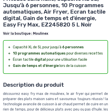
Jusqu'à 6 personnes, 10 Programmes
automatiques, Air Fryer, Ecran tactile
digital, Gain de temps et d'énergie,
Easy Fry Max, EZ245820 5 L Noir
Voir la boutique :
Moulinex
＋
Capacité XL de 5L pour jusqu'à
6 personnes
＋
10 programmes automatiques
pour diverses recettes
＋
Écran tactile
digital
pour une utilisation facile
＋
Gain de temps et d'énergie
lors de la cuisson
Description du produit
découvrez easy fry max de moulinex, le air fryer qui permet de
préparer des plats maison sains et savoureux toujours réussis ! la
technologie avancée de cuisson à air chaud permet de cuire en un
rien de temps, pour de délicieux plats avec peu ou pas d'huile. les