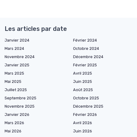
Les articles par date
Janvier 2024
Février 2024
Mars 2024
Octobre 2024
Novembre 2024
Décembre 2024
Janvier 2025
Février 2025
Mars 2025
Avril 2025
Mai 2025
Juin 2025
Juillet 2025
Août 2025
Septembre 2025
Octobre 2025
Novembre 2025
Décembre 2025
Janvier 2026
Février 2026
Mars 2026
Avril 2026
Mai 2026
Juin 2026