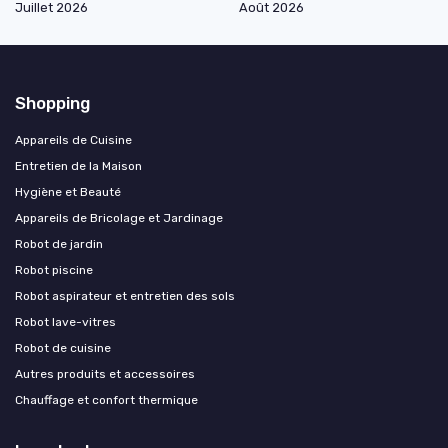
Juillet 2026
Août 2026
Shopping
Appareils de Cuisine
Entretien de la Maison
Hygiène et Beauté
Appareils de Bricolage et Jardinage
Robot de jardin
Robot piscine
Robot aspirateur et entretien des sols
Robot lave-vitres
Robot de cuisine
Autres produits et accessoires
Chauffage et confort thermique