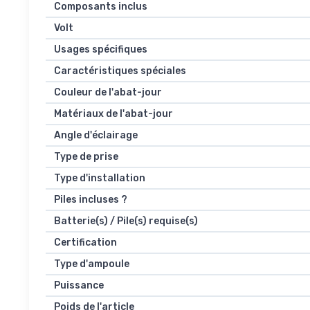
Composants inclus
Volt
Usages spécifiques
Caractéristiques spéciales
Couleur de l'abat-jour
Matériaux de l'abat-jour
Angle d'éclairage
Type de prise
Type d'installation
Piles incluses ?
Batterie(s) / Pile(s) requise(s)
Certification
Type d'ampoule
Puissance
Poids de l'article