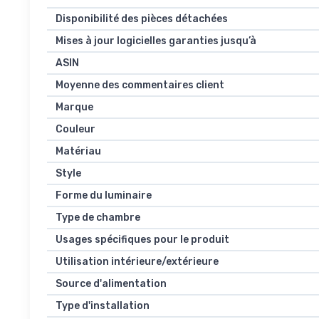
Disponibilité des pièces détachées
Mises à jour logicielles garanties jusqu’à
ASIN
Moyenne des commentaires client
Marque
Couleur
Matériau
Style
Forme du luminaire
Type de chambre
Usages spécifiques pour le produit
Utilisation intérieure/extérieure
Source d'alimentation
Type d'installation