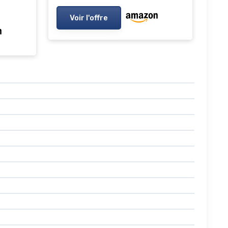
Voir l'offre