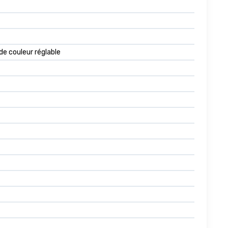
e couleur réglable