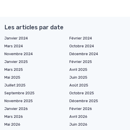
Les articles par date
Janvier 2024
Février 2024
Mars 2024
Octobre 2024
Novembre 2024
Décembre 2024
Janvier 2025
Février 2025
Mars 2025
Avril 2025
Mai 2025
Juin 2025
Juillet 2025
Août 2025
Septembre 2025
Octobre 2025
Novembre 2025
Décembre 2025
Janvier 2026
Février 2026
Mars 2026
Avril 2026
Mai 2026
Juin 2026