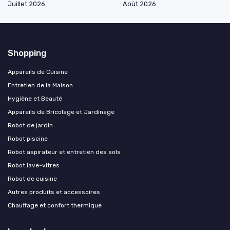
Juillet 2026
Août 2026
Shopping
Appareils de Cuisine
Entretien de la Maison
Hygiène et Beauté
Appareils de Bricolage et Jardinage
Robot de jardin
Robot piscine
Robot aspirateur et entretien des sols
Robot lave-vitres
Robot de cuisine
Autres produits et accessoires
Chauffage et confort thermique