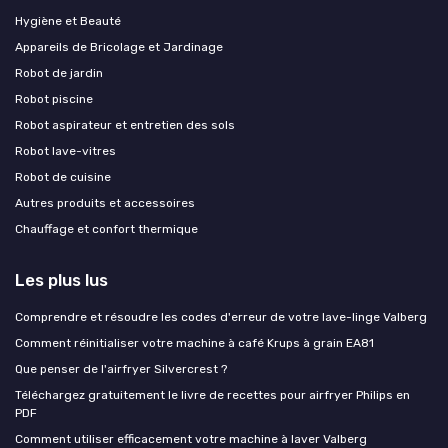
Hygiène et Beauté
Appareils de Bricolage et Jardinage
Robot de jardin
Robot piscine
Robot aspirateur et entretien des sols
Robot lave-vitres
Robot de cuisine
Autres produits et accessoires
Chauffage et confort thermique
Les plus lus
Comprendre et résoudre les codes d'erreur de votre lave-linge Valberg
Comment réinitialiser votre machine à café Krups à grain EA81
Que penser de l'airfryer Silvercrest ?
Téléchargez gratuitement le livre de recettes pour airfryer Philips en
PDF
Comment utiliser efficacement votre machine à laver Valberg