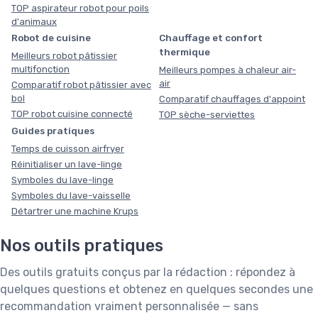
TOP aspirateur robot pour poils
d'animaux
Robot de cuisine
Chauffage et confort
thermique
Meilleurs robot pâtissier
multifonction
Meilleurs pompes à chaleur air-
air
Comparatif robot pâtissier avec
bol
Comparatif chauffages d'appoint
TOP robot cuisine connecté
TOP sèche-serviettes
Guides pratiques
Temps de cuisson airfryer
Réinitialiser un lave-linge
Symboles du lave-linge
Symboles du lave-vaisselle
Détartrer une machine Krups
Nos outils pratiques
Des outils gratuits conçus par la rédaction : répondez à
quelques questions et obtenez en quelques secondes une
recommandation vraiment personnalisée — sans