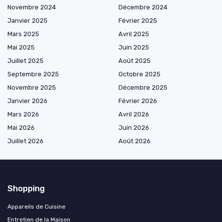
Novembre 2024
Décembre 2024
Janvier 2025
Février 2025
Mars 2025
Avril 2025
Mai 2025
Juin 2025
Juillet 2025
Août 2025
Septembre 2025
Octobre 2025
Novembre 2025
Décembre 2025
Janvier 2026
Février 2026
Mars 2026
Avril 2026
Mai 2026
Juin 2026
Juillet 2026
Août 2026
Shopping
Appareils de Cuisine
Entretien de la Maison