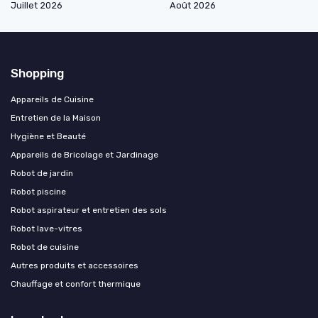
Juillet 2026
Août 2026
Shopping
Appareils de Cuisine
Entretien de la Maison
Hygiène et Beauté
Appareils de Bricolage et Jardinage
Robot de jardin
Robot piscine
Robot aspirateur et entretien des sols
Robot lave-vitres
Robot de cuisine
Autres produits et accessoires
Chauffage et confort thermique