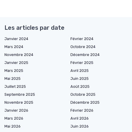
Les articles par date
Janvier 2024
Février 2024
Mars 2024
Octobre 2024
Novembre 2024
Décembre 2024
Janvier 2025
Février 2025
Mars 2025
Avril 2025
Mai 2025
Juin 2025
Juillet 2025
Août 2025
Septembre 2025
Octobre 2025
Novembre 2025
Décembre 2025
Janvier 2026
Février 2026
Mars 2026
Avril 2026
Mai 2026
Juin 2026