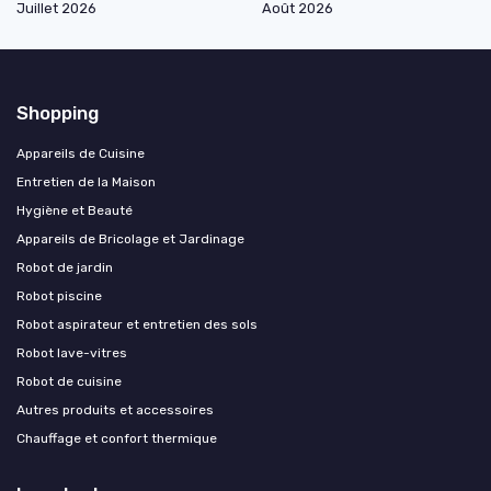
Juillet 2026
Août 2026
Shopping
Appareils de Cuisine
Entretien de la Maison
Hygiène et Beauté
Appareils de Bricolage et Jardinage
Robot de jardin
Robot piscine
Robot aspirateur et entretien des sols
Robot lave-vitres
Robot de cuisine
Autres produits et accessoires
Chauffage et confort thermique