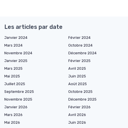
Les articles par date
Janvier 2024
Février 2024
Mars 2024
Octobre 2024
Novembre 2024
Décembre 2024
Janvier 2025
Février 2025
Mars 2025
Avril 2025
Mai 2025
Juin 2025
Juillet 2025
Août 2025
Septembre 2025
Octobre 2025
Novembre 2025
Décembre 2025
Janvier 2026
Février 2026
Mars 2026
Avril 2026
Mai 2026
Juin 2026