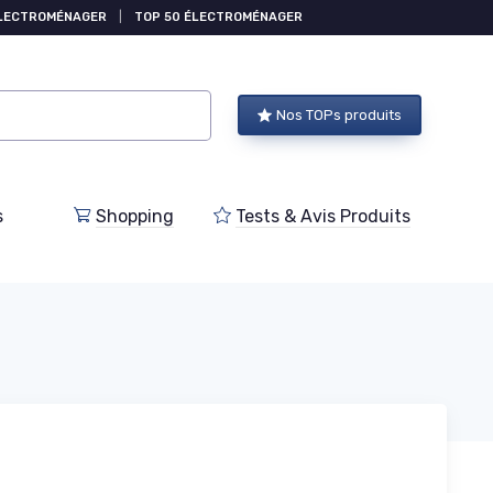
ÉLECTROMÉNAGER
|
TOP 50 ÉLECTROMÉNAGER
Nos TOPs produits
s
Shopping
Tests & Avis Produits