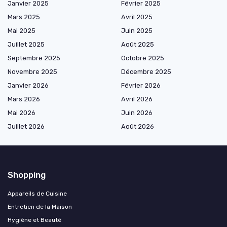
Janvier 2025
Février 2025
Mars 2025
Avril 2025
Mai 2025
Juin 2025
Juillet 2025
Août 2025
Septembre 2025
Octobre 2025
Novembre 2025
Décembre 2025
Janvier 2026
Février 2026
Mars 2026
Avril 2026
Mai 2026
Juin 2026
Juillet 2026
Août 2026
Shopping
Appareils de Cuisine
Entretien de la Maison
Hygiène et Beauté