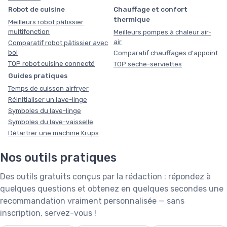
Robot de cuisine
Chauffage et confort
thermique
Meilleurs robot pâtissier
multifonction
Meilleurs pompes à chaleur air-
air
Comparatif robot pâtissier avec
bol
Comparatif chauffages d'appoint
TOP robot cuisine connecté
TOP sèche-serviettes
Guides pratiques
Temps de cuisson airfryer
Réinitialiser un lave-linge
Symboles du lave-linge
Symboles du lave-vaisselle
Détartrer une machine Krups
Nos outils pratiques
Des outils gratuits conçus par la rédaction : répondez à
quelques questions et obtenez en quelques secondes une
recommandation vraiment personnalisée — sans
inscription, servez-vous !