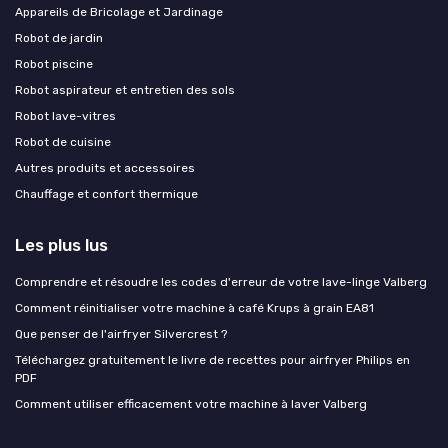
Appareils de Bricolage et Jardinage
Robot de jardin
Robot piscine
Robot aspirateur et entretien des sols
Robot lave-vitres
Robot de cuisine
Autres produits et accessoires
Chauffage et confort thermique
Les plus lus
Comprendre et résoudre les codes d'erreur de votre lave-linge Valberg
Comment réinitialiser votre machine à café Krups à grain EA81
Que penser de l'airfryer Silvercrest ?
Téléchargez gratuitement le livre de recettes pour airfryer Philips en
PDF
Comment utiliser efficacement votre machine à laver Valberg