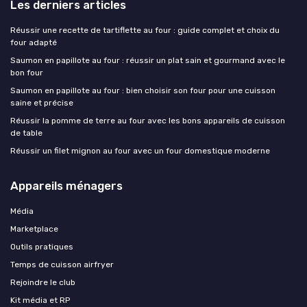
Les derniers articles
Réussir une recette de tartiflette au four : guide complet et choix du
four adapté
Saumon en papillote au four : réussir un plat sain et gourmand avec le
bon four
Saumon en papillote au four : bien choisir son four pour une cuisson
saine et précise
Réussir la pomme de terre au four avec les bons appareils de cuisson
de table
Réussir un filet mignon au four avec un four domestique moderne
Appareils ménagers
Média
Marketplace
Outils pratiques
Temps de cuisson airfryer
Rejoindre le club
Kit média et RP