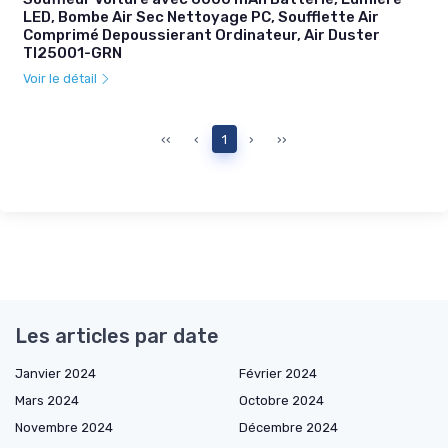
LED, Bombe Air Sec Nettoyage PC, Soufflette Air
Comprimé Depoussierant Ordinateur, Air Duster
TI25001-GRN
Voir le détail
‹‹
‹
1
›
››
Les articles par date
Janvier 2024
Février 2024
Mars 2024
Octobre 2024
Novembre 2024
Décembre 2024