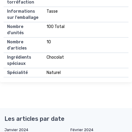
torréfaction
Informations
Tasse
sur l'emballage
Nombre
100 Total
d'unités
Nombre
10
d'articles
Ingrédients
Chocolat
spéciaux
Spécialité
Naturel
Les articles par date
Janvier 2024
Février 2024