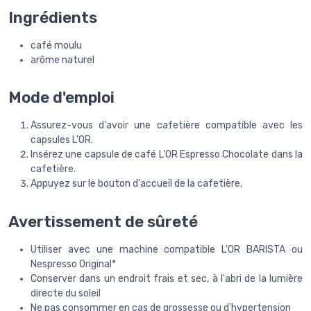
Ingrédients
café moulu
arôme naturel
Mode d'emploi
Assurez-vous d'avoir une cafetière compatible avec les
capsules L'OR.
Insérez une capsule de café L'OR Espresso Chocolate dans la
cafetière.
Appuyez sur le bouton d'accueil de la cafetière.
Avertissement de sûreté
Utiliser avec une machine compatible L'OR BARISTA ou
Nespresso Original*
Conserver dans un endroit frais et sec, à l'abri de la lumière
directe du soleil
Ne pas consommer en cas de grossesse ou d'hypertension