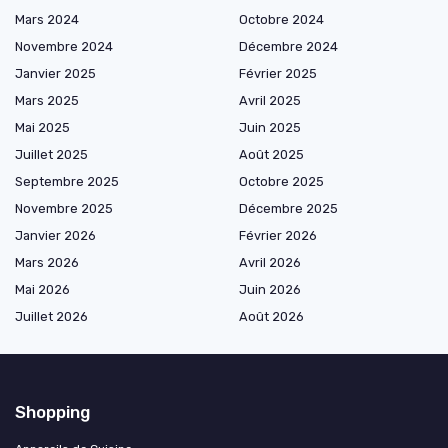
Mars 2024
Octobre 2024
Novembre 2024
Décembre 2024
Janvier 2025
Février 2025
Mars 2025
Avril 2025
Mai 2025
Juin 2025
Juillet 2025
Août 2025
Septembre 2025
Octobre 2025
Novembre 2025
Décembre 2025
Janvier 2026
Février 2026
Mars 2026
Avril 2026
Mai 2026
Juin 2026
Juillet 2026
Août 2026
Shopping