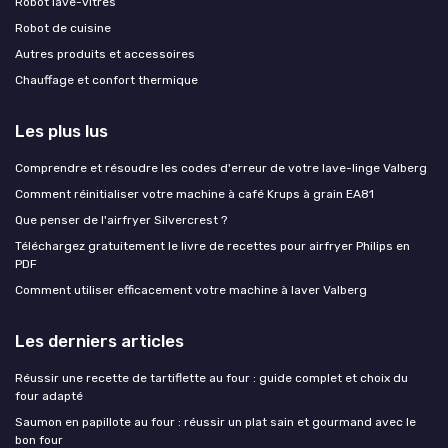
Robot lave-vitres
Robot de cuisine
Autres produits et accessoires
Chauffage et confort thermique
Les plus lus
Comprendre et résoudre les codes d'erreur de votre lave-linge Valberg
Comment réinitialiser votre machine à café Krups à grain EA81
Que penser de l'airfryer Silvercrest ?
Téléchargez gratuitement le livre de recettes pour airfryer Philips en
PDF
Comment utiliser efficacement votre machine à laver Valberg
Les derniers articles
Réussir une recette de tartiflette au four : guide complet et choix du
four adapté
Saumon en papillote au four : réussir un plat sain et gourmand avec le
bon four