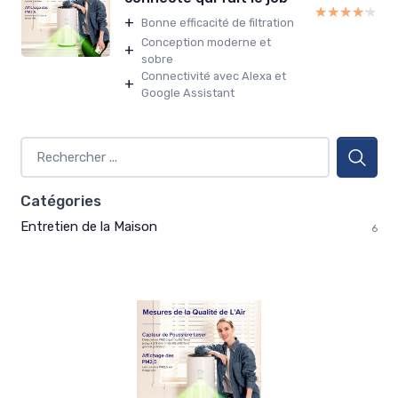
★★★★★
★★★★★
+
Bonne efficacité de filtration
Conception moderne et
+
sobre
Connectivité avec Alexa et
+
Google Assistant
Catégories
Entretien de la Maison
6