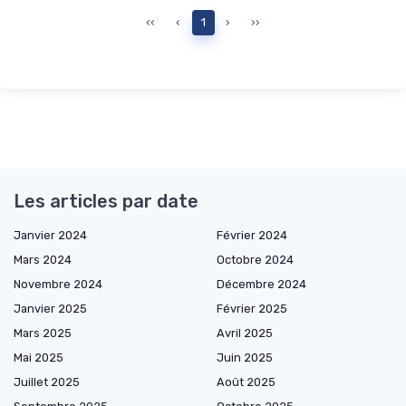
‹‹
‹
1
›
››
Les articles par date
Janvier 2024
Février 2024
Mars 2024
Octobre 2024
Novembre 2024
Décembre 2024
Janvier 2025
Février 2025
Mars 2025
Avril 2025
Mai 2025
Juin 2025
Juillet 2025
Août 2025