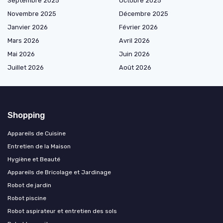
Septembre 2025
Octobre 2025
Novembre 2025
Décembre 2025
Janvier 2026
Février 2026
Mars 2026
Avril 2026
Mai 2026
Juin 2026
Juillet 2026
Août 2026
Shopping
Appareils de Cuisine
Entretien de la Maison
Hygiène et Beauté
Appareils de Bricolage et Jardinage
Robot de jardin
Robot piscine
Robot aspirateur et entretien des sols