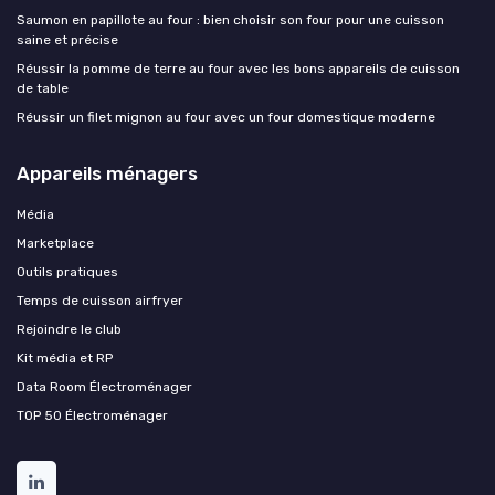
Saumon en papillote au four : bien choisir son four pour une cuisson
saine et précise
Réussir la pomme de terre au four avec les bons appareils de cuisson
de table
Réussir un filet mignon au four avec un four domestique moderne
Appareils ménagers
Média
Marketplace
Outils pratiques
Temps de cuisson airfryer
Rejoindre le club
Kit média et RP
Data Room Électroménager
TOP 50 Électroménager