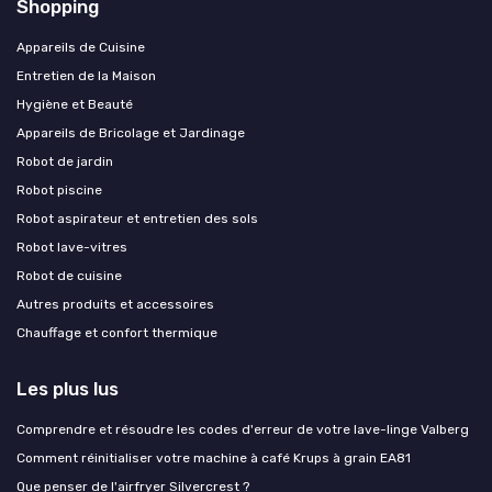
Shopping
Appareils de Cuisine
Entretien de la Maison
Hygiène et Beauté
Appareils de Bricolage et Jardinage
Robot de jardin
Robot piscine
Robot aspirateur et entretien des sols
Robot lave-vitres
Robot de cuisine
Autres produits et accessoires
Chauffage et confort thermique
Les plus lus
Comprendre et résoudre les codes d'erreur de votre lave-linge Valberg
Comment réinitialiser votre machine à café Krups à grain EA81
Que penser de l'airfryer Silvercrest ?