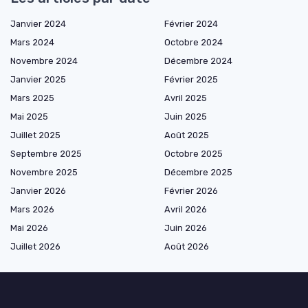
Janvier 2024
Février 2024
Mars 2024
Octobre 2024
Novembre 2024
Décembre 2024
Janvier 2025
Février 2025
Mars 2025
Avril 2025
Mai 2025
Juin 2025
Juillet 2025
Août 2025
Septembre 2025
Octobre 2025
Novembre 2025
Décembre 2025
Janvier 2026
Février 2026
Mars 2026
Avril 2026
Mai 2026
Juin 2026
Juillet 2026
Août 2026