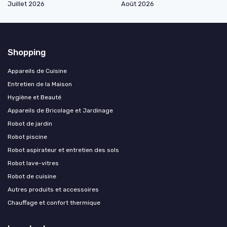
Juillet 2026
Août 2026
Shopping
Appareils de Cuisine
Entretien de la Maison
Hygiène et Beauté
Appareils de Bricolage et Jardinage
Robot de jardin
Robot piscine
Robot aspirateur et entretien des sols
Robot lave-vitres
Robot de cuisine
Autres produits et accessoires
Chauffage et confort thermique