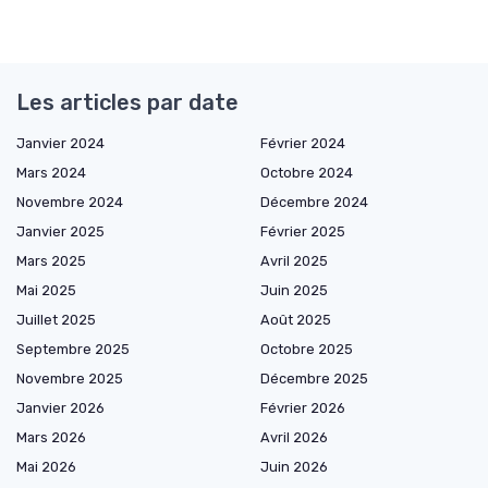
Les articles par date
Janvier 2024
Février 2024
Mars 2024
Octobre 2024
Novembre 2024
Décembre 2024
Janvier 2025
Février 2025
Mars 2025
Avril 2025
Mai 2025
Juin 2025
Juillet 2025
Août 2025
Septembre 2025
Octobre 2025
Novembre 2025
Décembre 2025
Janvier 2026
Février 2026
Mars 2026
Avril 2026
Mai 2026
Juin 2026