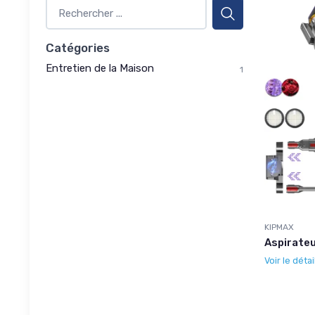
Catégories
Entretien de la Maison
1
KIPMAX
Aspirateu
Voir le détai