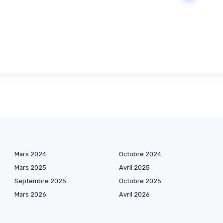
Mars 2024
Octobre 2024
Mars 2025
Avril 2025
Septembre 2025
Octobre 2025
Mars 2026
Avril 2026