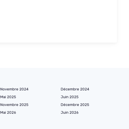
Novembre 2024
Décembre 2024
Mai 2025
Juin 2025
Novembre 2025
Décembre 2025
Mai 2026
Juin 2026