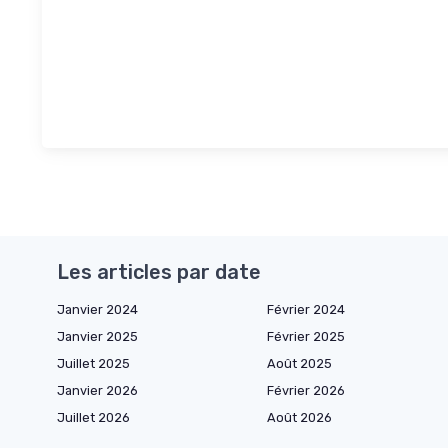
Les articles par date
Janvier 2024
Février 2024
Janvier 2025
Février 2025
Juillet 2025
Août 2025
Janvier 2026
Février 2026
Juillet 2026
Août 2026