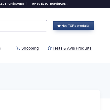
ÉLECTROMÉNAGER
|
TOP 50 ÉLECTROMÉNAGER
Nos TOPs produits
s
Shopping
Tests & Avis Produits