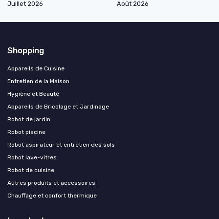
Juillet 2026
Août 2026
Shopping
Appareils de Cuisine
Entretien de la Maison
Hygiène et Beauté
Appareils de Bricolage et Jardinage
Robot de jardin
Robot piscine
Robot aspirateur et entretien des sols
Robot lave-vitres
Robot de cuisine
Autres produits et accessoires
Chauffage et confort thermique