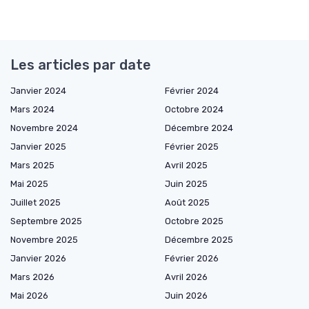
Les articles par date
Janvier 2024
Février 2024
Mars 2024
Octobre 2024
Novembre 2024
Décembre 2024
Janvier 2025
Février 2025
Mars 2025
Avril 2025
Mai 2025
Juin 2025
Juillet 2025
Août 2025
Septembre 2025
Octobre 2025
Novembre 2025
Décembre 2025
Janvier 2026
Février 2026
Mars 2026
Avril 2026
Mai 2026
Juin 2026