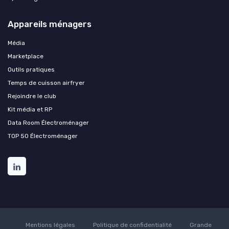
Appareils ménagers
Média
Marketplace
Outils pratiques
Temps de cuisson airfryer
Rejoindre le club
Kit média et RP
Data Room Électroménager
TOP 50 Électroménager
Mentions légales
Politique de confidentialité
Grande