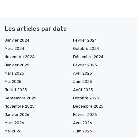
Les articles par date
Janvier 2024
Février 2024
Mars 2024
Octobre 2024
Novembre 2024
Décembre 2024
Janvier 2025
Février 2025
Mars 2025
Avril 2025
Mai 2025
Juin 2025
Juillet 2025
Août 2025
Septembre 2025
Octobre 2025
Novembre 2025
Décembre 2025
Janvier 2026
Février 2026
Mars 2026
Avril 2026
Mai 2026
Juin 2026