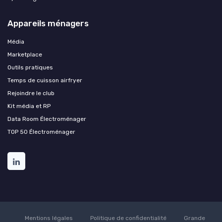
Appareils ménagers
Média
Marketplace
Outils pratiques
Temps de cuisson airfryer
Rejoindre le club
Kit média et RP
Data Room Électroménager
TOP 50 Électroménager
Mentions légales
Politique de confidentialité
Grande