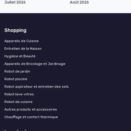
Juillet 2026
Août 2026
Shopping
Appareils de Cuisine
Entretien de la Maison
Hygiène et Beauté
Appareils de Bricolage et Jardinage
Robot de jardin
Robot piscine
Robot aspirateur et entretien des sols
Robot lave-vitres
Robot de cuisine
Autres produits et accessoires
Chauffage et confort thermique