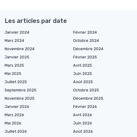
Les articles par date
Janvier 2024
Février 2024
Mars 2024
Octobre 2024
Novembre 2024
Décembre 2024
Janvier 2025
Février 2025
Mars 2025
Avril 2025
Mai 2025
Juin 2025
Juillet 2025
Août 2025
Septembre 2025
Octobre 2025
Novembre 2025
Décembre 2025
Janvier 2026
Février 2026
Mars 2026
Avril 2026
Mai 2026
Juin 2026
Juillet 2026
Août 2026