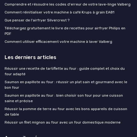
Comprendre et résoudre les codes d'erreur de votre lave-linge Valberg
Comment réinitialiser votre machine à café Krups à grain EA81
Que penser de l'airfryer Silvercrest ?
Téléchargez gratuitement le livre de recettes pour airfryer Philips en
PDF
Comment utiliser efficacement votre machine à laver Valberg
Les derniers articles
Réussir une recette de tartiflette au four : guide complet et choix du
four adapté
Saumon en papillote au four : réussir un plat sain et gourmand avec le
bon four
Saumon en papillote au four : bien choisir son four pour une cuisson
saine et précise
Réussir la pomme de terre au four avec les bons appareils de cuisson
de table
Réussir un filet mignon au four avec un four domestique moderne