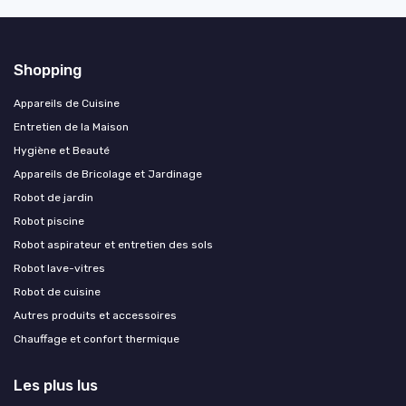
Shopping
Appareils de Cuisine
Entretien de la Maison
Hygiène et Beauté
Appareils de Bricolage et Jardinage
Robot de jardin
Robot piscine
Robot aspirateur et entretien des sols
Robot lave-vitres
Robot de cuisine
Autres produits et accessoires
Chauffage et confort thermique
Les plus lus