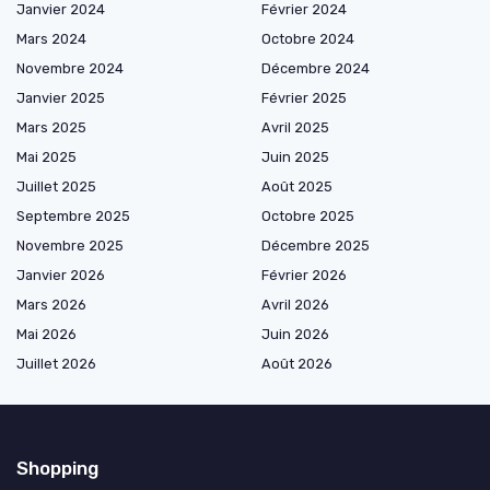
Janvier 2024
Février 2024
Mars 2024
Octobre 2024
Novembre 2024
Décembre 2024
Janvier 2025
Février 2025
Mars 2025
Avril 2025
Mai 2025
Juin 2025
Juillet 2025
Août 2025
Septembre 2025
Octobre 2025
Novembre 2025
Décembre 2025
Janvier 2026
Février 2026
Mars 2026
Avril 2026
Mai 2026
Juin 2026
Juillet 2026
Août 2026
Shopping