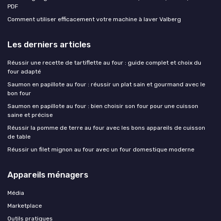
PDF
Comment utiliser efficacement votre machine à laver Valberg
Les derniers articles
Réussir une recette de tartiflette au four : guide complet et choix du
four adapté
Saumon en papillote au four : réussir un plat sain et gourmand avec le
bon four
Saumon en papillote au four : bien choisir son four pour une cuisson
saine et précise
Réussir la pomme de terre au four avec les bons appareils de cuisson
de table
Réussir un filet mignon au four avec un four domestique moderne
Appareils ménagers
Média
Marketplace
Outils pratiques