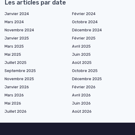
Les articles par date
Janvier 2024
Février 2024
Mars 2024
Octobre 2024
Novembre 2024
Décembre 2024
Janvier 2025
Février 2025
Mars 2025
Avril 2025
Mai 2025
Juin 2025
Juillet 2025
Août 2025
Septembre 2025
Octobre 2025
Novembre 2025
Décembre 2025
Janvier 2026
Février 2026
Mars 2026
Avril 2026
Mai 2026
Juin 2026
Juillet 2026
Août 2026