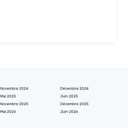
Novembre 2024
Décembre 2024
Mai 2025
Juin 2025
Novembre 2025
Décembre 2025
Mai 2026
Juin 2026