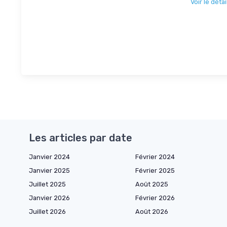
Voir le détai
Les articles par date
Janvier 2024
Février 2024
Janvier 2025
Février 2025
Juillet 2025
Août 2025
Janvier 2026
Février 2026
Juillet 2026
Août 2026