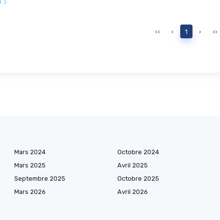
l
‹‹
‹
1
›
››
Mars 2024
Octobre 2024
Mars 2025
Avril 2025
Septembre 2025
Octobre 2025
Mars 2026
Avril 2026