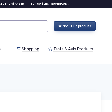
ÉLECTROMÉNAGER
|
TOP 50 ÉLECTROMÉNAGER
Nos TOPs produits
s
Shopping
Tests & Avis Produits