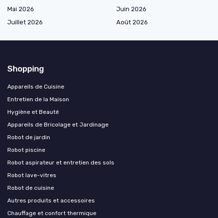
Mai 2026
Juin 2026
Juillet 2026
Août 2026
Shopping
Appareils de Cuisine
Entretien de la Maison
Hygiène et Beauté
Appareils de Bricolage et Jardinage
Robot de jardin
Robot piscine
Robot aspirateur et entretien des sols
Robot lave-vitres
Robot de cuisine
Autres produits et accessoires
Chauffage et confort thermique