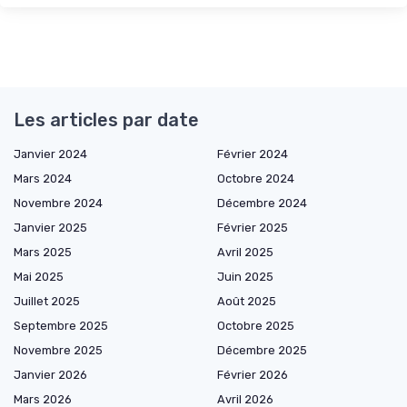
Les articles par date
Janvier 2024
Février 2024
Mars 2024
Octobre 2024
Novembre 2024
Décembre 2024
Janvier 2025
Février 2025
Mars 2025
Avril 2025
Mai 2025
Juin 2025
Juillet 2025
Août 2025
Septembre 2025
Octobre 2025
Novembre 2025
Décembre 2025
Janvier 2026
Février 2026
Mars 2026
Avril 2026