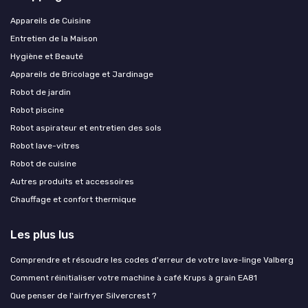
Appareils de Cuisine
Entretien de la Maison
Hygiène et Beauté
Appareils de Bricolage et Jardinage
Robot de jardin
Robot piscine
Robot aspirateur et entretien des sols
Robot lave-vitres
Robot de cuisine
Autres produits et accessoires
Chauffage et confort thermique
Les plus lus
Comprendre et résoudre les codes d'erreur de votre lave-linge Valberg
Comment réinitialiser votre machine à café Krups à grain EA81
Que penser de l'airfryer Silvercrest ?