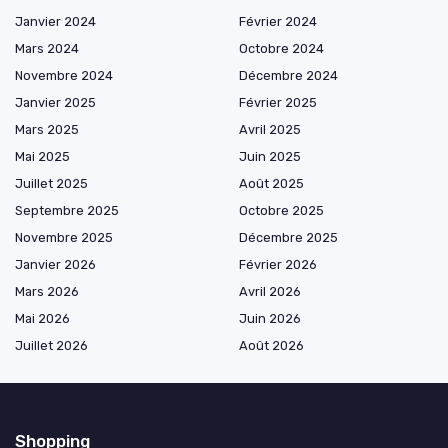
Janvier 2024
Février 2024
Mars 2024
Octobre 2024
Novembre 2024
Décembre 2024
Janvier 2025
Février 2025
Mars 2025
Avril 2025
Mai 2025
Juin 2025
Juillet 2025
Août 2025
Septembre 2025
Octobre 2025
Novembre 2025
Décembre 2025
Janvier 2026
Février 2026
Mars 2026
Avril 2026
Mai 2026
Juin 2026
Juillet 2026
Août 2026
Shopping