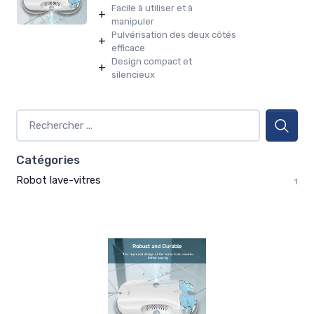
Facile à utiliser et à
+
manipuler
Pulvérisation des deux côtés
+
efficace
Design compact et
+
silencieux
Catégories
Robot lave-vitres
1