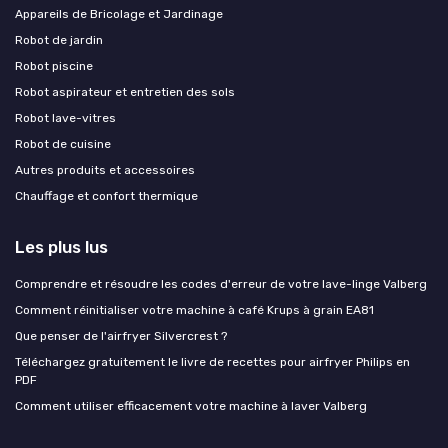
Appareils de Bricolage et Jardinage
Robot de jardin
Robot piscine
Robot aspirateur et entretien des sols
Robot lave-vitres
Robot de cuisine
Autres produits et accessoires
Chauffage et confort thermique
Les plus lus
Comprendre et résoudre les codes d'erreur de votre lave-linge Valberg
Comment réinitialiser votre machine à café Krups à grain EA81
Que penser de l'airfryer Silvercrest ?
Téléchargez gratuitement le livre de recettes pour airfryer Philips en
PDF
Comment utiliser efficacement votre machine à laver Valberg