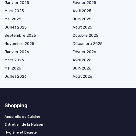
Janvier 2025
Février 2025
Mars 2025
Avril 2025
Mai 2025
Juin 2025
Juillet 2025
Août 2025
Septembre 2025
Octobre 2025
Novembre 2025
Décembre 2025
Janvier 2026
Février 2026
Mars 2026
Avril 2026
Mai 2026
Juin 2026
Juillet 2026
Août 2026
Shopping
Appareils de Cuisine
Entretien de la Maison
Hygiène et Beauté