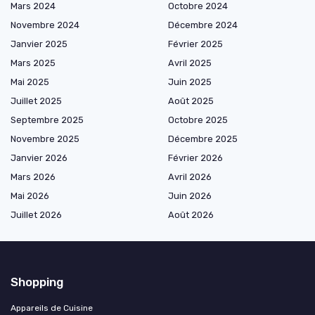
Mars 2024
Octobre 2024
Novembre 2024
Décembre 2024
Janvier 2025
Février 2025
Mars 2025
Avril 2025
Mai 2025
Juin 2025
Juillet 2025
Août 2025
Septembre 2025
Octobre 2025
Novembre 2025
Décembre 2025
Janvier 2026
Février 2026
Mars 2026
Avril 2026
Mai 2026
Juin 2026
Juillet 2026
Août 2026
Shopping
Appareils de Cuisine