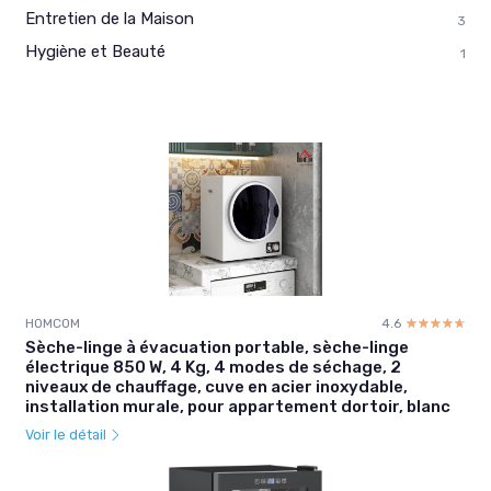
Entretien de la Maison
3
Hygiène et Beauté
1
HOMCOM
4.6
☆☆☆☆☆
★★★★★
Sèche-linge à évacuation portable, sèche-linge
électrique 850 W, 4 Kg, 4 modes de séchage, 2
niveaux de chauffage, cuve en acier inoxydable,
installation murale, pour appartement dortoir, blanc
Voir le détail