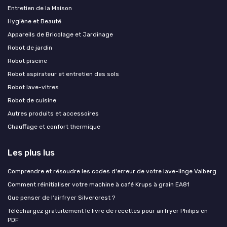
Entretien de la Maison
Hygiène et Beauté
Appareils de Bricolage et Jardinage
Robot de jardin
Robot piscine
Robot aspirateur et entretien des sols
Robot lave-vitres
Robot de cuisine
Autres produits et accessoires
Chauffage et confort thermique
Les plus lus
Comprendre et résoudre les codes d'erreur de votre lave-linge Valberg
Comment réinitialiser votre machine à café Krups à grain EA81
Que penser de l'airfryer Silvercrest ?
Téléchargez gratuitement le livre de recettes pour airfryer Philips en
PDF