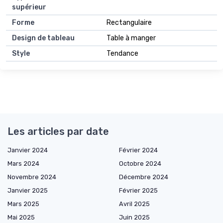
supérieur
Forme
Rectangulaire
Design de tableau
Table à manger
Style
Tendance
Les articles par date
Janvier 2024
Février 2024
Mars 2024
Octobre 2024
Novembre 2024
Décembre 2024
Janvier 2025
Février 2025
Mars 2025
Avril 2025
Mai 2025
Juin 2025