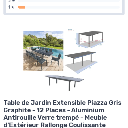
2 ★
1 ★
Table de Jardin Extensible Piazza Gris
Graphite - 12 Places - Aluminium
Antirouille Verre trempé - Meuble
d'Extérieur Rallonge Coulissante