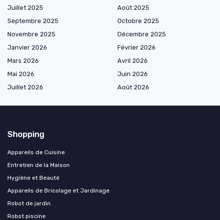
Juillet 2025
Août 2025
Septembre 2025
Octobre 2025
Novembre 2025
Décembre 2025
Janvier 2026
Février 2026
Mars 2026
Avril 2026
Mai 2026
Juin 2026
Juillet 2026
Août 2026
Shopping
Appareils de Cuisine
Entretien de la Maison
Hygiène et Beauté
Appareils de Bricolage et Jardinage
Robot de jardin
Robot piscine