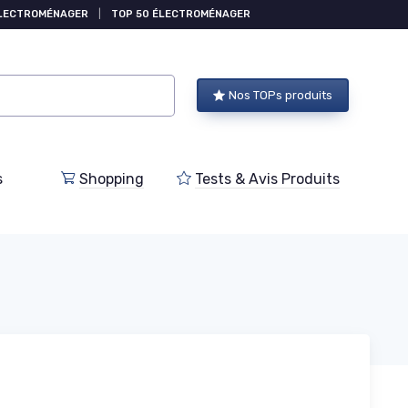
ÉLECTROMÉNAGER
|
TOP 50 ÉLECTROMÉNAGER
Nos TOPs produits
s
Shopping
Tests & Avis Produits