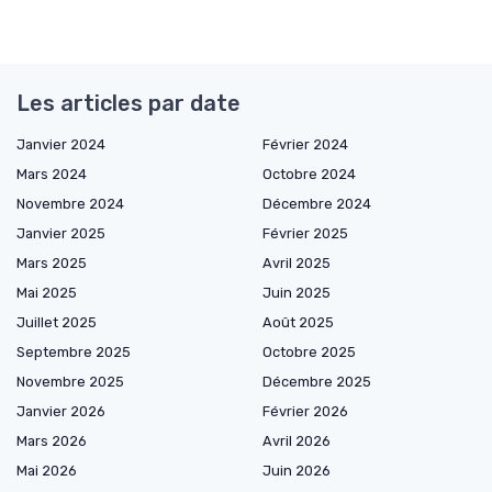
Les articles par date
Janvier 2024
Février 2024
Mars 2024
Octobre 2024
Novembre 2024
Décembre 2024
Janvier 2025
Février 2025
Mars 2025
Avril 2025
Mai 2025
Juin 2025
Juillet 2025
Août 2025
Septembre 2025
Octobre 2025
Novembre 2025
Décembre 2025
Janvier 2026
Février 2026
Mars 2026
Avril 2026
Mai 2026
Juin 2026