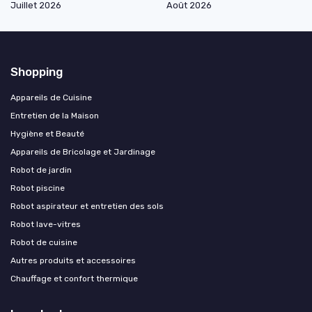
Juillet 2026
Août 2026
Shopping
Appareils de Cuisine
Entretien de la Maison
Hygiène et Beauté
Appareils de Bricolage et Jardinage
Robot de jardin
Robot piscine
Robot aspirateur et entretien des sols
Robot lave-vitres
Robot de cuisine
Autres produits et accessoires
Chauffage et confort thermique