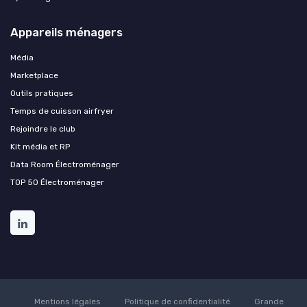
Appareils ménagers
Média
Marketplace
Outils pratiques
Temps de cuisson airfryer
Rejoindre le club
Kit média et RP
Data Room Électroménager
TOP 50 Électroménager
Mentions légales
Politique de confidentialité
Grande