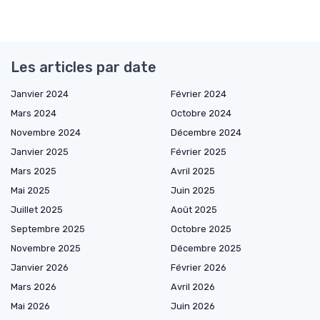
Les articles par date
Janvier 2024
Février 2024
Mars 2024
Octobre 2024
Novembre 2024
Décembre 2024
Janvier 2025
Février 2025
Mars 2025
Avril 2025
Mai 2025
Juin 2025
Juillet 2025
Août 2025
Septembre 2025
Octobre 2025
Novembre 2025
Décembre 2025
Janvier 2026
Février 2026
Mars 2026
Avril 2026
Mai 2026
Juin 2026