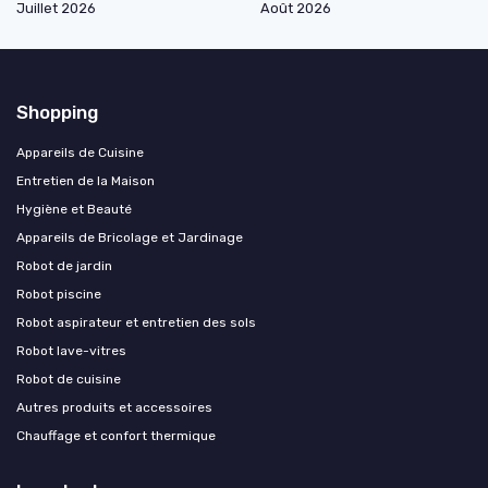
Juillet 2026
Août 2026
Shopping
Appareils de Cuisine
Entretien de la Maison
Hygiène et Beauté
Appareils de Bricolage et Jardinage
Robot de jardin
Robot piscine
Robot aspirateur et entretien des sols
Robot lave-vitres
Robot de cuisine
Autres produits et accessoires
Chauffage et confort thermique