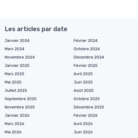
Les articles par date
Janvier 2024
Février 2024
Mars 2024
Octobre 2024
Novembre 2024
Décembre 2024
Janvier 2025
Février 2025
Mars 2025
Avril 2025
Mai 2025
Juin 2025
Juillet 2025
Août 2025
Septembre 2025
Octobre 2025
Novembre 2025
Décembre 2025
Janvier 2026
Février 2026
Mars 2026
Avril 2026
Mai 2026
Juin 2026