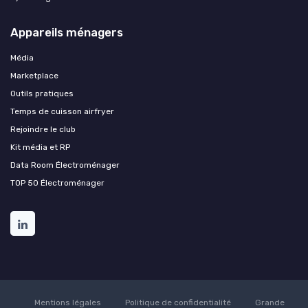
Appareils ménagers
Média
Marketplace
Outils pratiques
Temps de cuisson airfryer
Rejoindre le club
Kit média et RP
Data Room Électroménager
TOP 50 Électroménager
Mentions légales
Politique de confidentialité
Grande