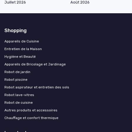
Juillet 2026
Août 2026
Shopping
Appareils de Cuisine
Entretien de la Maison
Hygiène et Beauté
Appareils de Bricolage et Jardinage
Robot de jardin
Robot piscine
Robot aspirateur et entretien des sols
Robot lave-vitres
Robot de cuisine
Autres produits et accessoires
Chauffage et confort thermique